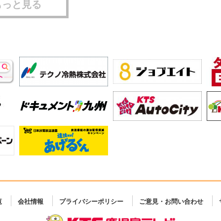
もっと見る
覧
会社情報
プライバシーポリシー
ご意見・お問い合わせ