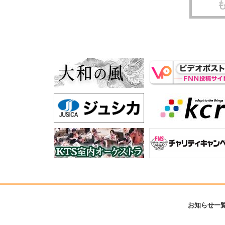
お知らせ一