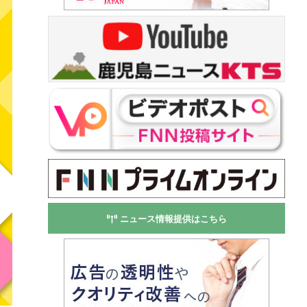
ニュース情報提供はこちら