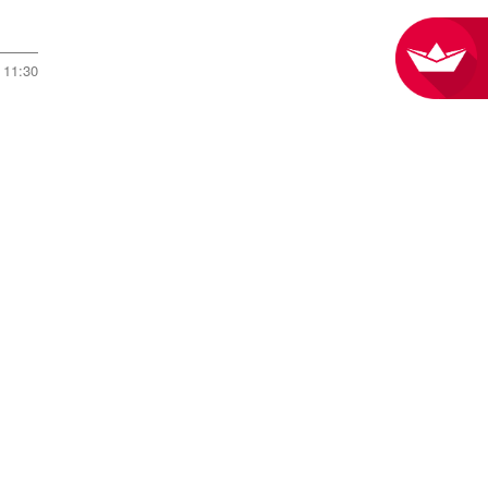
11:30