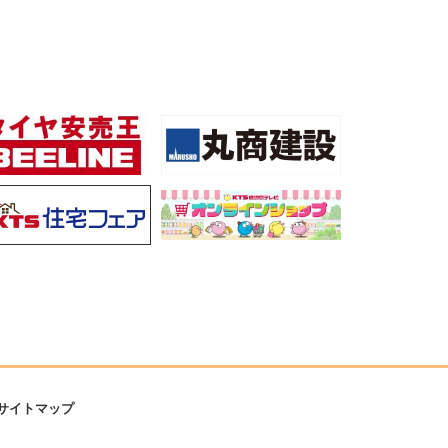
サイトマップ