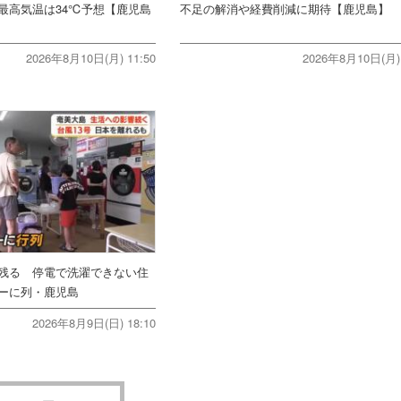
最高気温は34℃予想【鹿児島
不足の解消や経費削減に期待【鹿児島】
2026年8月10日(月) 11:50
2026年8月10日(月) 
残る 停電で洗濯できない住
ーに列・鹿児島
2026年8月9日(日) 18:10