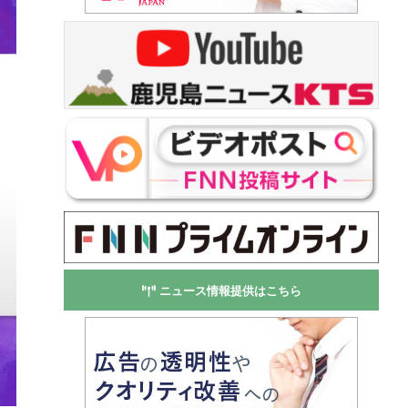
ニュース情報提供はこちら