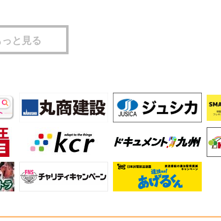
もっと見る