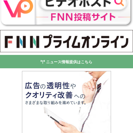
ニュース情報提供はこちら