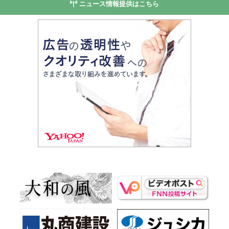
ニュース情報提供はこちら