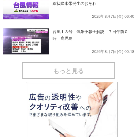
線状降水帯発生のおそれ
2026年8月7日(金) 06:40
台風１３号 気象予報士解説 ７日午前０
時 鹿児島
2026年8月7日(金) 00:18
もっと見る