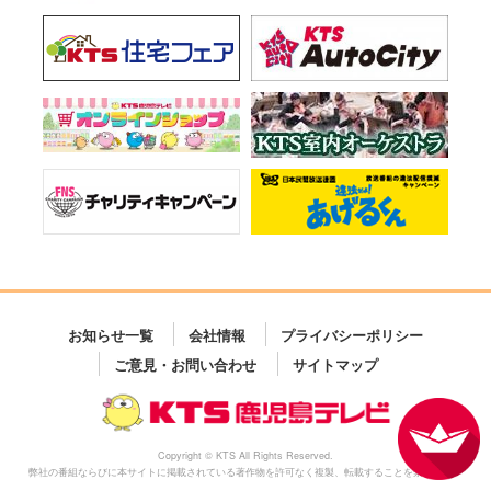
お知らせ一覧
会社情報
プライバシーポリシー
ご意見・お問い合わせ
サイトマップ
Copyright © KTS All Rights Reserved.
弊社の番組ならびに本サイトに掲載されている著作物を許可なく複製、転載することを禁じます。