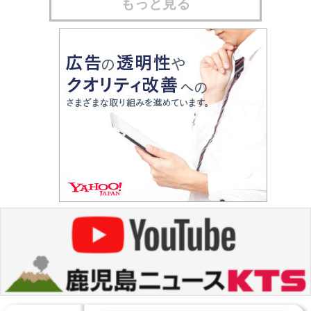
もっと見る