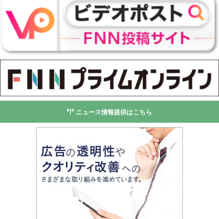
ニュース情報提供はこちら