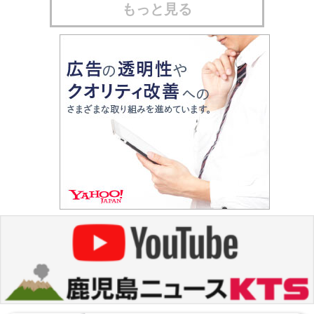
もっと見る