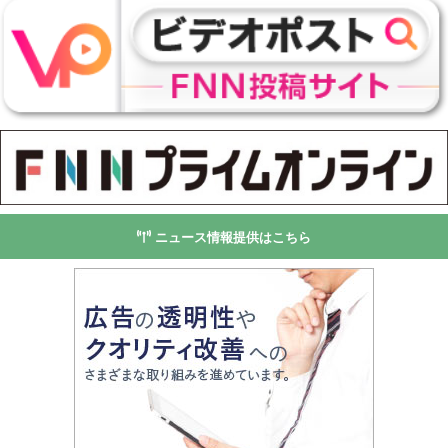
ニュース情報提供はこちら