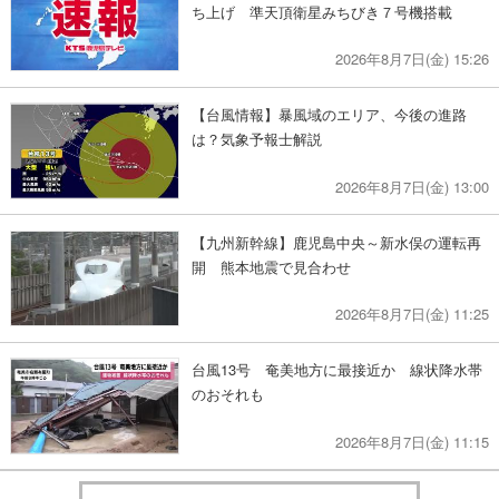
ち上げ 準天頂衛星みちびき７号機搭載
2026年8月7日(金) 15:26
【台風情報】暴風域のエリア、今後の進路
は？気象予報士解説
2026年8月7日(金) 13:00
【九州新幹線】鹿児島中央～新水俣の運転再
開 熊本地震で見合わせ
2026年8月7日(金) 11:25
台風13号 奄美地方に最接近か 線状降水帯
のおそれも
2026年8月7日(金) 11:15