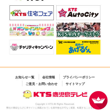
お知らせ一覧
会社情報
プライバシーポリシー
ご意見・お問い合わせ
サイトマップ
Copyright © KTS All Rights Reserved.
弊社の番組ならびに本サイトに掲載されている著作物を許可なく複製、転載することを禁じます。