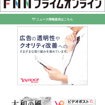
ニュース情報提供はこちら