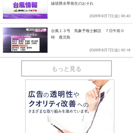
線状降水帯発生のおそれ
2026年8月7日(金) 06:40
台風１３号 気象予報士解説 ７日午前０
時 鹿児島
2026年8月7日(金) 00:18
もっと見る