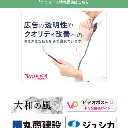
ニュース情報提供はこちら