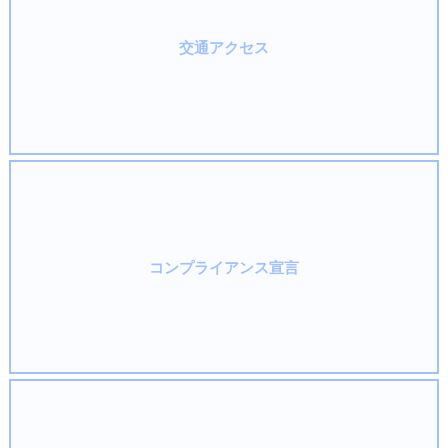
交通アクセス
コンプライアンス宣言