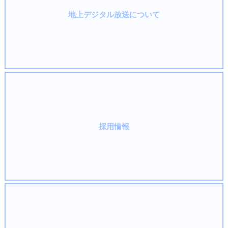
地上デジタル放送について
採用情報