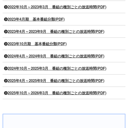
2022年10月～2023年3月 番組の種別ごとの放送時間(PDF)
2023年4月期 基本番組分類(PDF)
2023年4月～2023年9月 番組の種別ごとの放送時間(PDF)
2023年10月期 基本番組分類(PDF)
2024年4月～2024年9月 番組の種別ごとの放送時間(PDF)
2024年10月～2025年3月 番組の種別ごとの放送時間(PDF)
2025年4月～2025年9月 番組の種別ごとの放送時間(PDF)
2025年10月～2026年3月 番組の種別ごとの放送時間(PDF)