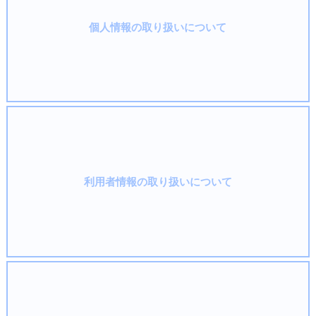
個人情報の取り扱いについて
利用者情報の取り扱いについて