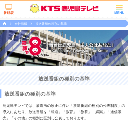
番組表
MENU
会社情報
放送番組の種別の基準
放送番組の種別の基準
放送番組の種別の基準
鹿児島テレビでは、放送法の改正に伴い「放送番組の種別の公表制度」の
導入にあたり、放送番組を「報道」「教育」「教養」「娯楽」「通信販
売」「その他」の種別に区別し公表しております。