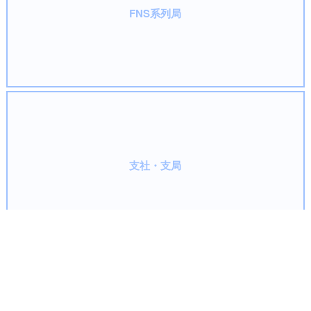
FNS系列局
支社・支局