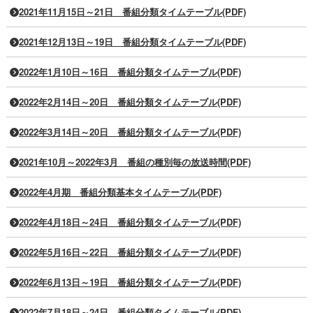
2021年11月15日～21日 番組分類タイムテーブル(PDF)
2021年12月13日～19日 番組分類タイムテーブル(PDF)
2022年1月10日～16日 番組分類タイムテーブル(PDF)
2022年2月14日～20日 番組分類タイムテーブル(PDF)
2022年3月14日～20日 番組分類タイムテーブル(PDF)
2021年10月～2022年3月 番組の種別毎の放送時間(PDF)
2022年4月期 番組分類基本タイムテーブル(PDF)
2022年4月18日～24日 番組分類タイムテーブル(PDF)
2022年5月16日～22日 番組分類タイムテーブル(PDF)
2022年6月13日～19日 番組分類タイムテーブル(PDF)
2022年7月18日～24日 番組分類タイムテーブル(PDF)