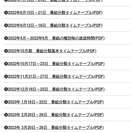
2022年8月15日～21日 番組分類タイムテーブル(PDF)
2022年9月12日～18日 番組分類タイムテーブル(PDF)
2022年4月～2022年9月 番組の種別毎の放送時間(PDF)
2022年10月期 番組分類基本タイムテーブル(PDF)
2022年10月17日～23日 番組分類タイムテーブル(PDF)
2022年11月21日～27日 番組分類タイムテーブル(PDF)
2022年12月19日～25日 番組分類タイムテーブル(PDF)
2023年 1月16日～22日 番組分類タイムテーブル(PDF)
2023年 2月20日～26日 番組分類タイムテーブル(PDF)
2023年 3月20日～26日 番組分類タイムテーブル(PDF)