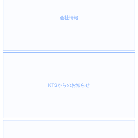
会社情報
KTSからのお知らせ