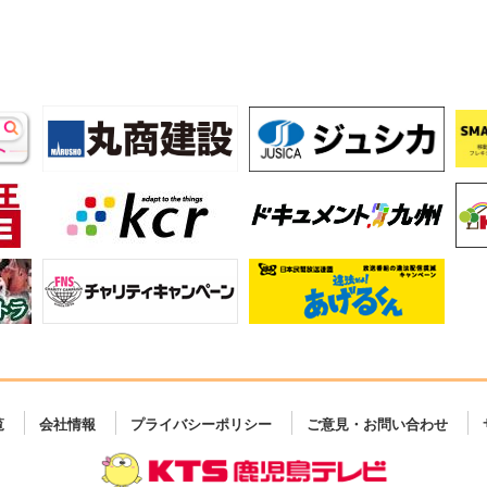
覧
会社情報
プライバシーポリシー
ご意見・お問い合わせ