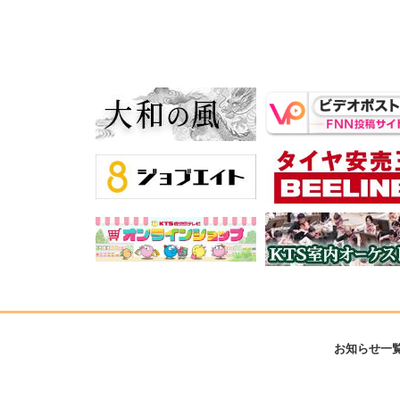
お知らせ一