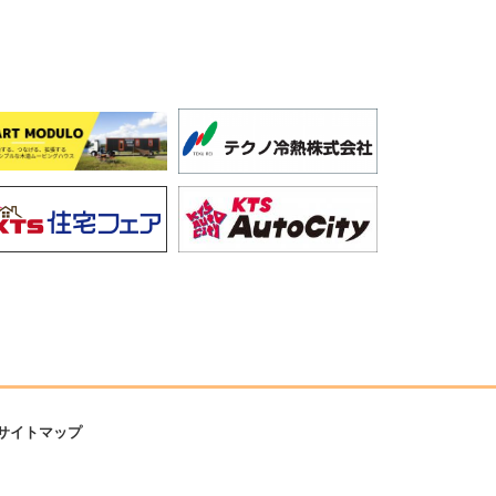
サイトマップ