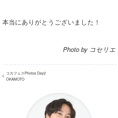
本当にありがとうございました！
Photo by コセリエ
コカフェスPhotos Day2
OKAMOTO