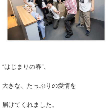
“はじまりの春”、
大きな、たっぷりの愛情を
届けてくれました。