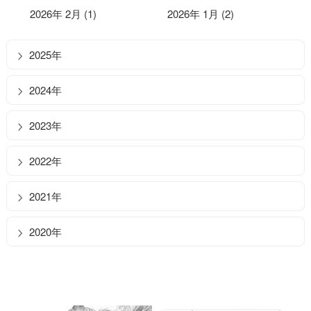
2026年 2月 (1)
2026年 1月 (2)
2025年
2024年
2023年
2022年
2021年
2020年