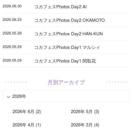
2026.06.30
コカフェスPhotos Day2 AI
2026.06.23
コカフェスPhotos Day2 OKAMOTO
2026.05.29
コカフェスPhotos Day2 HAN-KUN
2026.05.29
コカフェスPhotos Day1 マルシィ
2026.05.29
コカフェスPhotos Day1 関取花
月別アーカイブ
2026年
2026年 6月 (2)
2026年 5月 (3)
2026年 4月 (1)
2026年 3月 (4)