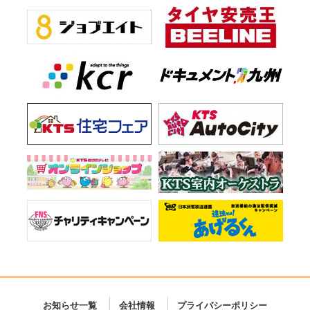
お知らせ一覧
会社情報
プライバシーポリシー