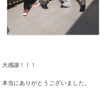
大感謝！！！
本当にありがとうございました。