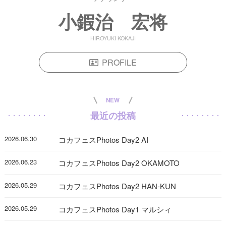
小鍜治 宏将
HIROYUKI KOKAJI
PROFILE
NEW
最近の投稿
2026.06.30
コカフェスPhotos Day2 AI
2026.06.23
コカフェスPhotos Day2 OKAMOTO
2026.05.29
コカフェスPhotos Day2 HAN-KUN
2026.05.29
コカフェスPhotos Day1 マルシィ