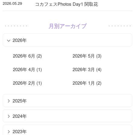
2026.05.29
コカフェスPhotos Day1 関取花
月別アーカイブ
2026年
2026年 6月 (2)
2026年 5月 (3)
2026年 4月 (1)
2026年 3月 (4)
2026年 2月 (1)
2026年 1月 (2)
2025年
2024年
2023年