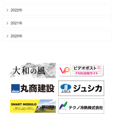
2022年
2021年
2020年