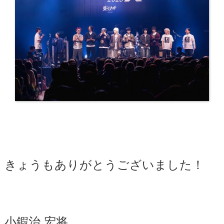
きょうもありがとうございました！
小鍜治 宏将