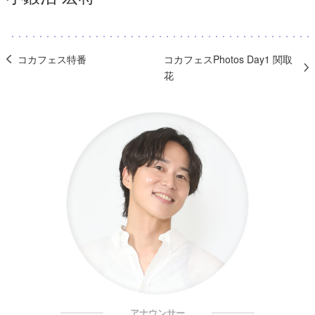
コカフェス特番
コカフェスPhotos Day1 関取
花
アナウンサー