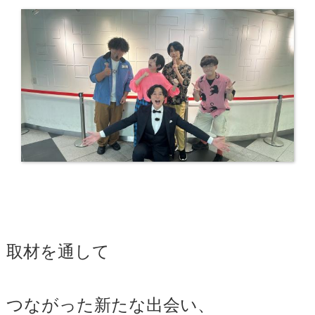
取材を通して
つながった新たな出会い、