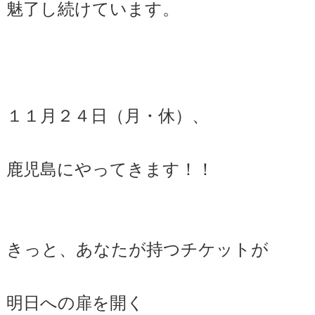
魅了し続けています。
１１月２４日（月・休）、
鹿児島にやってきます！！
きっと、あなたが持つチケットが
明日への扉を開く