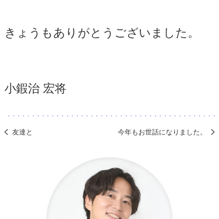
きょうもありがとうございました。
小鍜治 宏将
友達と
今年もお世話になりました。