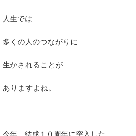
人生では
多くの人のつながりに
生かされることが
ありますよね。
今年、結成１０周年に突入した