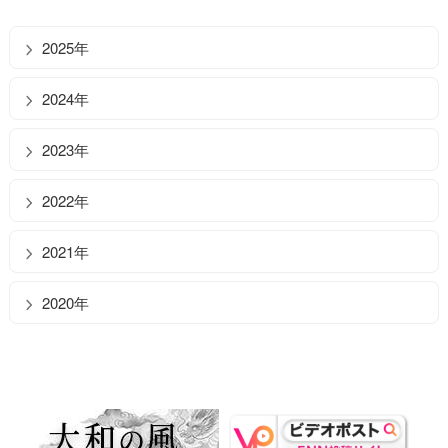
2025年
2024年
2023年
2022年
2021年
2020年