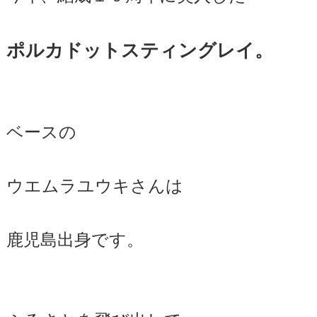
ポルカドットスティングレイ。
ベースの
ウエムラユウキさんは
鹿児島出身です。