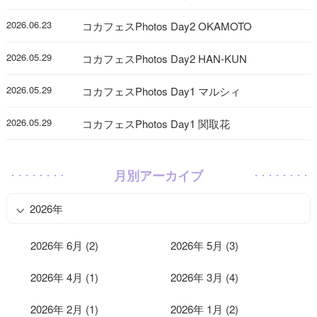
2026.06.23
コカフェスPhotos Day2 OKAMOTO
2026.05.29
コカフェスPhotos Day2 HAN-KUN
2026.05.29
コカフェスPhotos Day1 マルシィ
2026.05.29
コカフェスPhotos Day1 関取花
月別アーカイブ
2026年
2026年 6月 (2)
2026年 5月 (3)
2026年 4月 (1)
2026年 3月 (4)
2026年 2月 (1)
2026年 1月 (2)