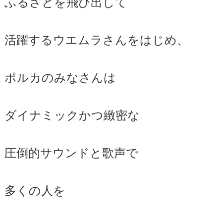
ふるさとを飛び出して
活躍するウエムラさんをはじめ、
ポルカのみなさんは
ダイナミックかつ緻密な
圧倒的サウンドと歌声で
多くの人を