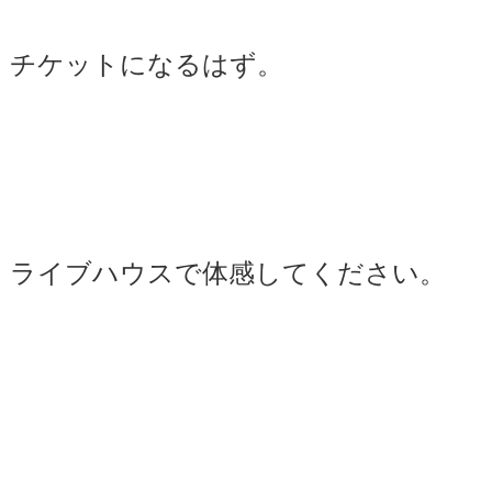
チケットになるはず。
ライブハウスで体感してください。