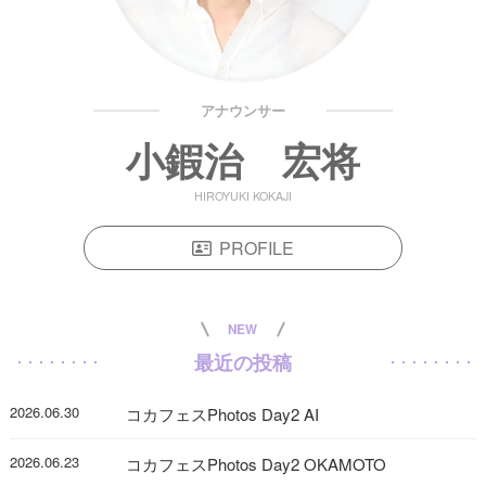
アナウンサー
小鍜治 宏将
HIROYUKI KOKAJI
PROFILE
NEW
最近の投稿
2026.06.30
コカフェスPhotos Day2 AI
2026.06.23
コカフェスPhotos Day2 OKAMOTO