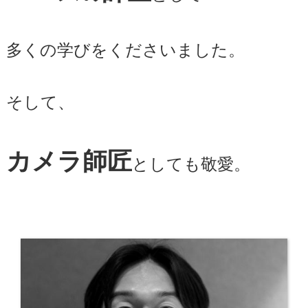
多くの学びをくださいました。
そして、
カメラ師匠
としても敬愛。