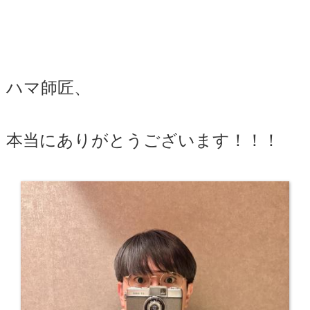
ハマ師匠、
本当にありがとうございます！！！