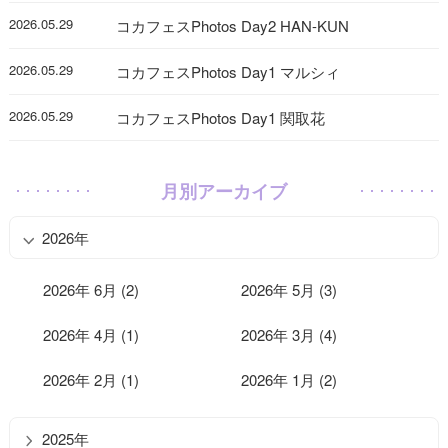
2026.05.29
コカフェスPhotos Day2 HAN-KUN
2026.05.29
コカフェスPhotos Day1 マルシィ
2026.05.29
コカフェスPhotos Day1 関取花
月別アーカイブ
2026年
2026年 6月 (2)
2026年 5月 (3)
2026年 4月 (1)
2026年 3月 (4)
2026年 2月 (1)
2026年 1月 (2)
2025年