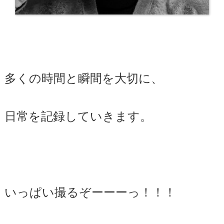
多くの時間と瞬間を大切に、
日常を記録していきます。
いっぱい撮るぞーーーっ！！！