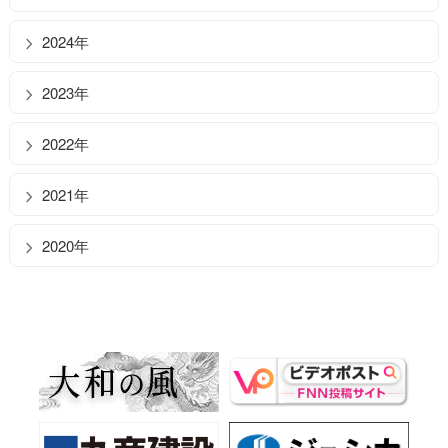
2024年
2023年
2022年
2021年
2020年