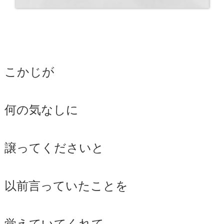
こかじが
何の気なしに
譲ってくださいと
以前言っていたことを
覚えていてくれて、