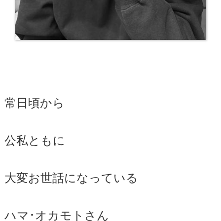
常日頃から
公私ともに
大変お世話になっている
ハマ･オカモトさん