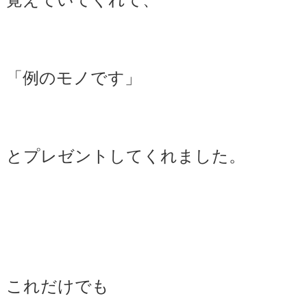
「例のモノです」
とプレゼントしてくれました。
これだけでも