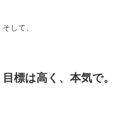
そして、
目標は高く、本気で。