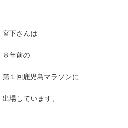
宮下さんは
８年前の
第１回鹿児島マラソンに
出場しています。