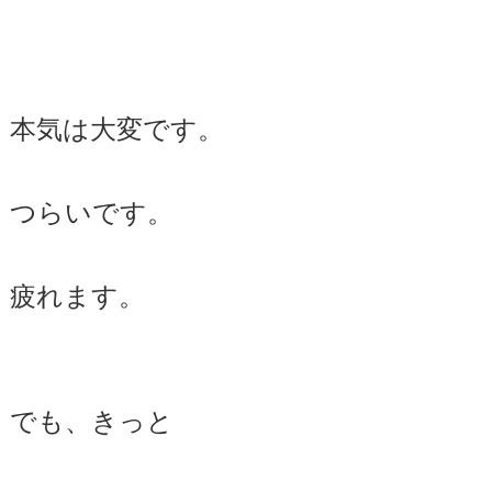
本気は大変です。
つらいです。
疲れます。
でも、きっと