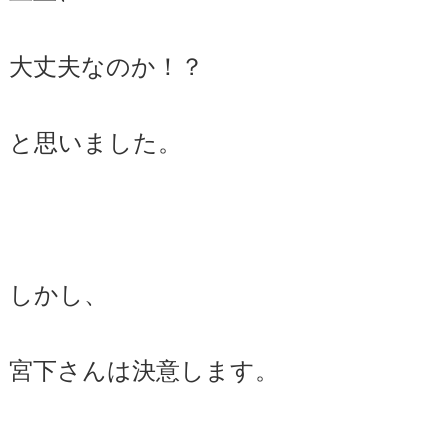
大丈夫なのか！？
と思いました。
しかし、
宮下さんは決意します。