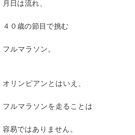
月日は流れ、
４０歳の節目で挑む
フルマラソン。
オリンピアンとはいえ、
フルマラソンを走ることは
容易ではありません。