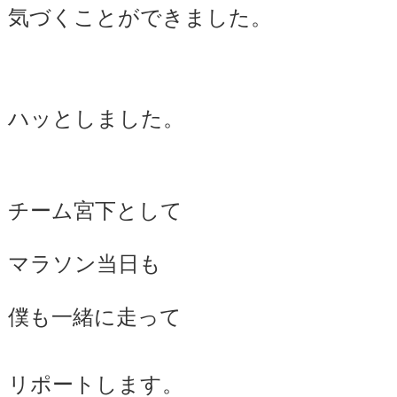
気づくことができました。
ハッとしました。
チーム宮下として
マラソン当日も
僕も一緒に走って
リポートします。