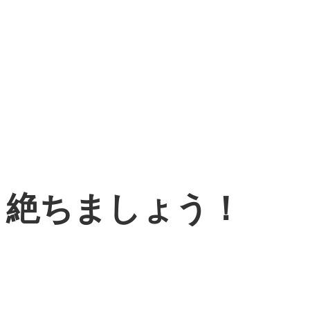
絶ちましょう！