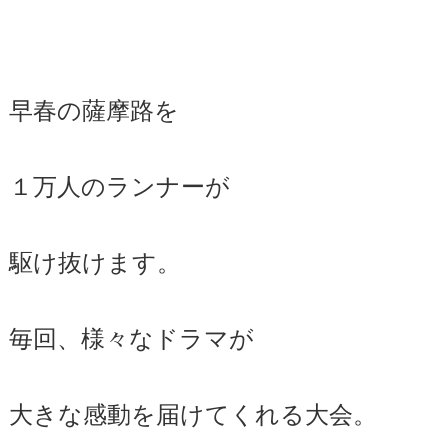
早春の薩摩路を
１万人のランナーが
駆け抜けます。
毎回、様々なドラマが
大きな感動を届けてくれる大会。