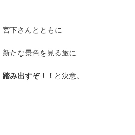
宮下さんとともに
新たな景色を見る旅に
と決意。
踏み出すぞ！！