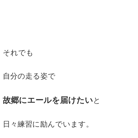
それでも
自分の走る姿で
故郷にエールを届けたい
と
日々練習に励んでいます。