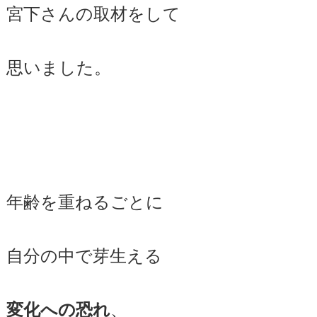
宮下さんの取材をして
思いました。
年齢を重ねるごとに
自分の中で芽生える
、
変化への恐れ