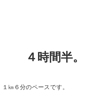
４時間半。
１㎞６分のペースです。