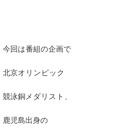
今回は番組の企画で
北京オリンピック
競泳銅メダリスト、
鹿児島出身の