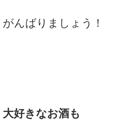
がんばりましょう！
大好きなお酒も