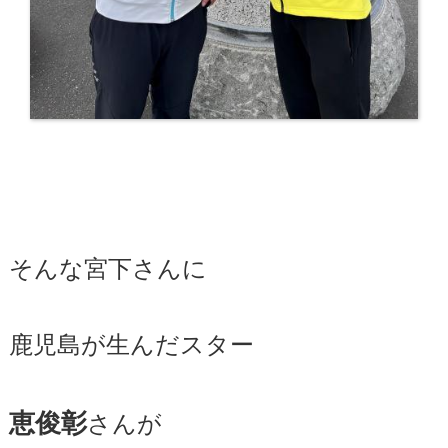
そんな宮下さんに
鹿児島が生んだスター
恵俊彰
さんが