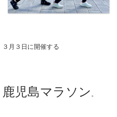
３月３日に開催する
鹿児島マラソン
。