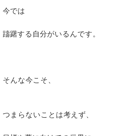
今では
躊躇する自分がいるんです。
そんな今こそ、
つまらないことは考えず、