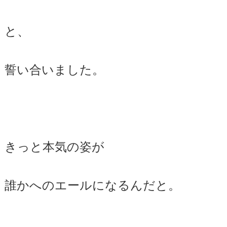
と、
誓い合いました。
きっと本気の姿が
誰かへのエールになるんだと。