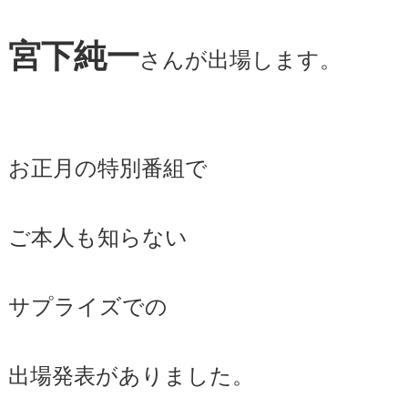
宮下純一
さんが出場します。
お正月の特別番組で
ご本人も知らない
サプライズでの
出場発表がありました。