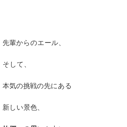
先輩からのエール、
そして、
本気の挑戦の先にある
新しい景色、