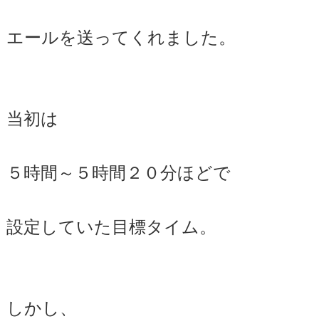
エールを送ってくれました。
当初は
５時間～５時間２０分ほどで
設定していた目標タイム。
しかし、