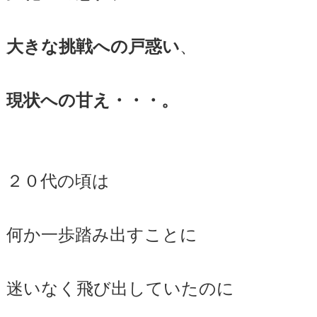
、
大きな挑戦への戸惑い
現状への甘え・・・。
２０代の頃は
何か一歩踏み出すことに
迷いなく飛び出していたのに