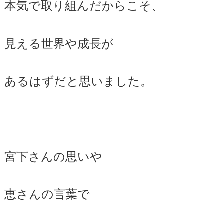
本気で取り組んだからこそ、
見える世界や成長が
あるはずだと思いました。
宮下さんの思いや
恵さんの言葉で