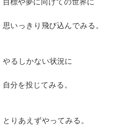
目標や夢に向けての世界に
思いっきり飛び込んでみる。
やるしかない状況に
自分を投じてみる。
とりあえずやってみる。