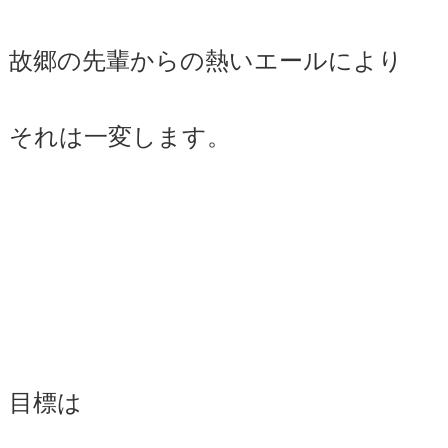
故郷の先輩からの熱いエールにより
それは一変します。
目標は