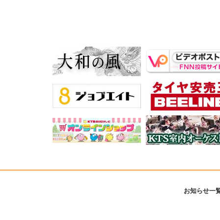
お知らせ一