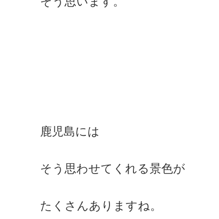
そう思います。
鹿児島には
そう思わせてくれる景色が
たくさんありますね。