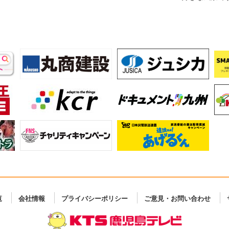
覧
会社情報
プライバシーポリシー
ご意見・お問い合わせ