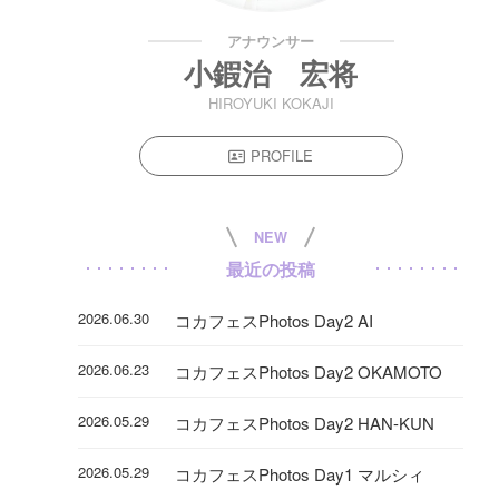
アナウンサー
小鍜治 宏将
HIROYUKI KOKAJI
PROFILE
NEW
最近の投稿
2026.06.30
コカフェスPhotos Day2 AI
2026.06.23
コカフェスPhotos Day2 OKAMOTO
2026.05.29
コカフェスPhotos Day2 HAN-KUN
2026.05.29
コカフェスPhotos Day1 マルシィ