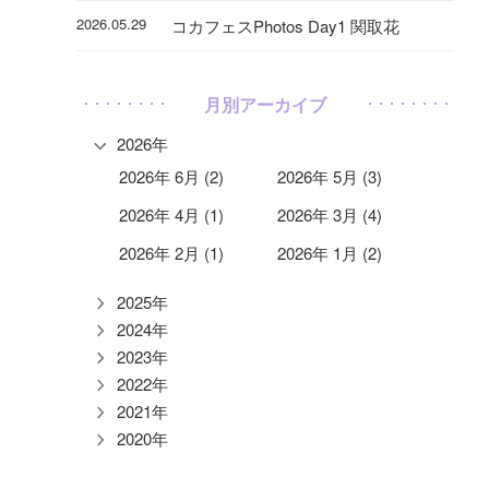
2026.05.29
コカフェスPhotos Day1 関取花
月別アーカイブ
2026年
2026年 6月 (2)
2026年 5月 (3)
2026年 4月 (1)
2026年 3月 (4)
2026年 2月 (1)
2026年 1月 (2)
2025年
2024年
2023年
2022年
2021年
2020年