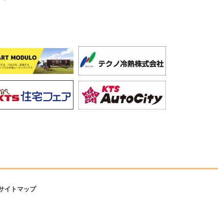
サイトマップ