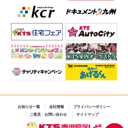
お知らせ一覧
会社情報
プライバシーポリシー
ご意見・お問い合わせ
サイトマップ