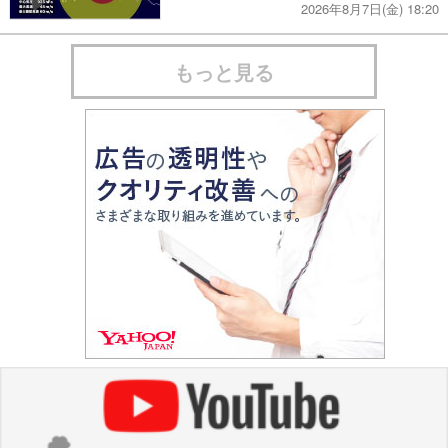
2026年8月7日(金) 18:20
もっと見る