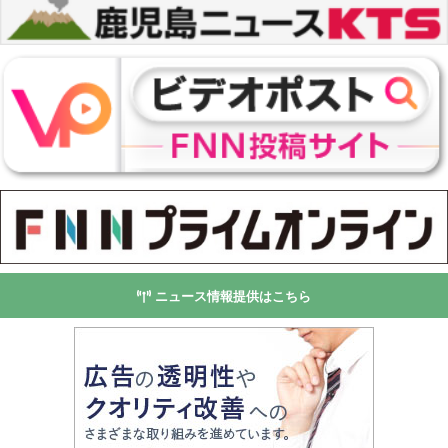
ニュース情報提供はこちら