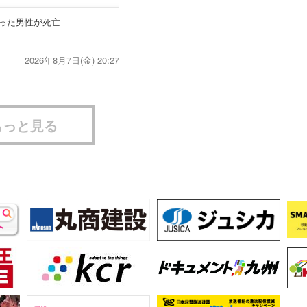
った男性が死亡
2026年8月7日(金) 20:27
もっと見る