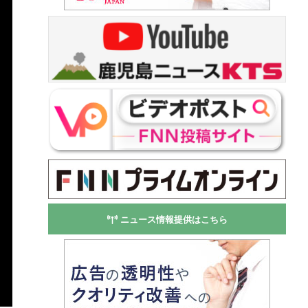
ニュース情報提供はこちら