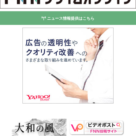
ニュース情報提供はこちら