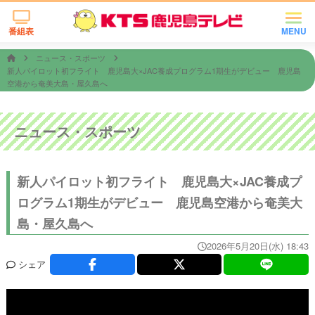
番組表
MENU
ニュース・スポーツ
新人パイロット初フライト 鹿児島大×JAC養成プログラム1期生がデビュー 鹿児島
空港から奄美大島・屋久島へ
ニュース・スポーツ
新人パイロット初フライト 鹿児島大×JAC養成プ
ログラム1期生がデビュー 鹿児島空港から奄美大
島・屋久島へ
2026年5月20日(水) 18:43
シェア