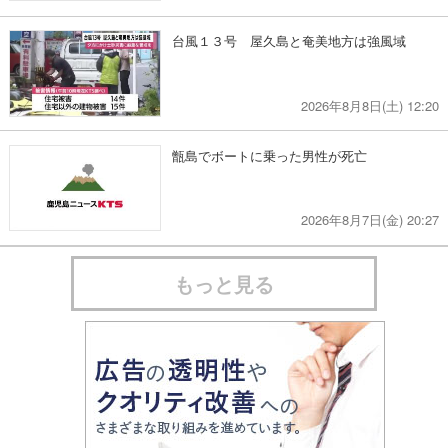
台風１３号 屋久島と奄美地方は強風域
2026年8月8日(土) 12:20
甑島でボートに乗った男性が死亡
2026年8月7日(金) 20:27
もっと見る