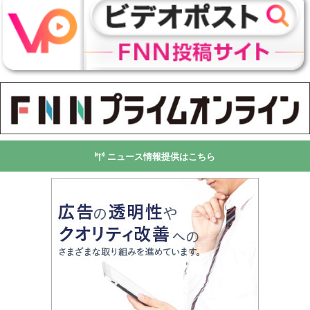
ニュース情報提供はこちら