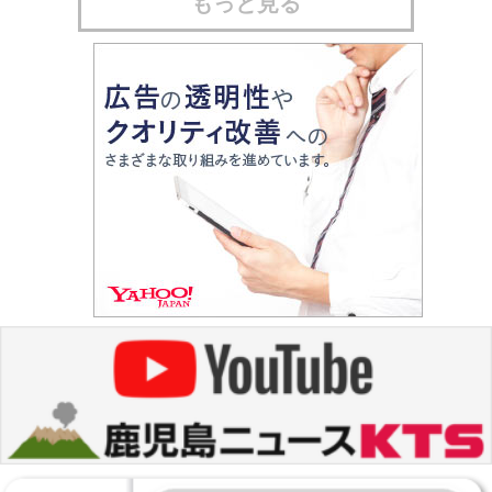
もっと見る