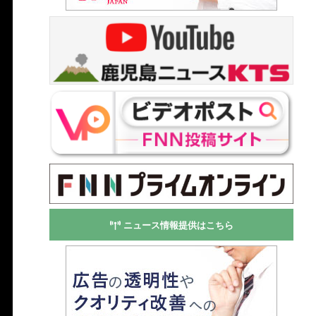
ニュース情報提供はこちら