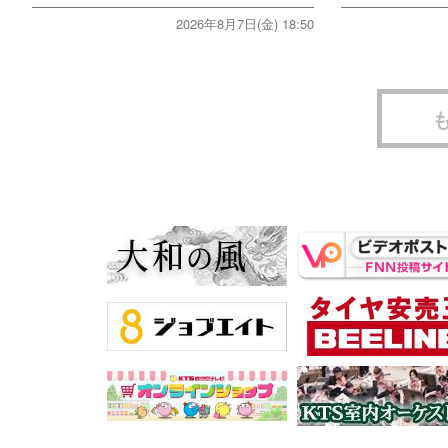
2026年8月7日(金) 18:50