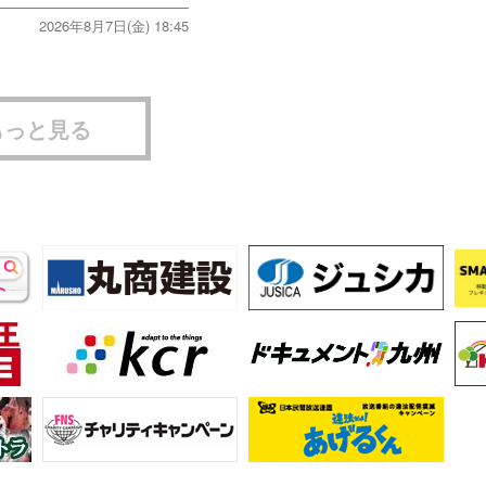
2026年8月7日(金) 18:45
もっと見る