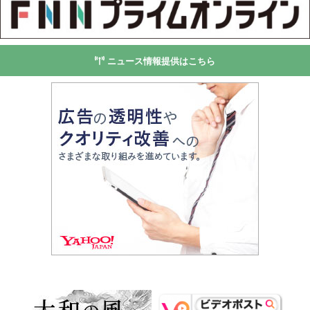
ニュース情報提供はこちら