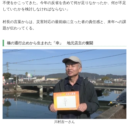
不便をかこってきた。今年の反省を含めて何が足りなかったか、何が不足
していたかを検討しなければならない」
村長の言葉からは、災害対応の最前線に立った者の責任感と、来年への課
題が伝わってくる。
橋の通行止めから生まれた「幸」 地元店主の奮闘
川村吉一さん