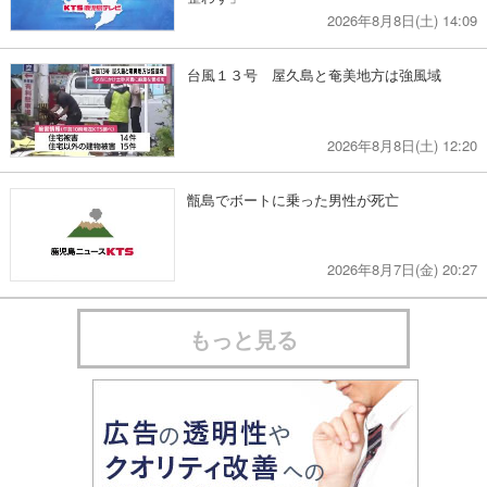
2026年8月8日(土) 14:09
台風１３号 屋久島と奄美地方は強風域
2026年8月8日(土) 12:20
甑島でボートに乗った男性が死亡
2026年8月7日(金) 20:27
もっと見る