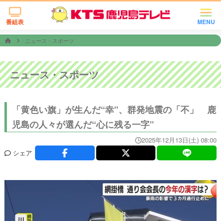
番組表
MENU
ニュース・スポーツ
ニュース・スポーツ
「黄色い旗」が生んだ“幸”、群発地震の「不」 鹿
児島の人々が選んだ“心に残る一字”
2025年12月13日(土) 08:00
シェア