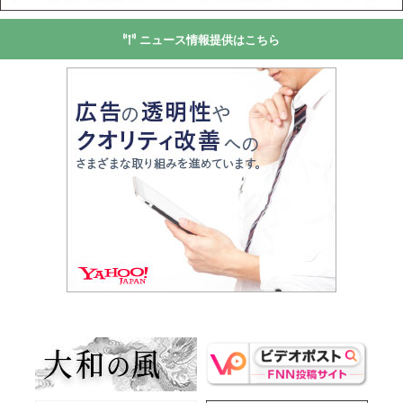
ニュース情報提供はこちら