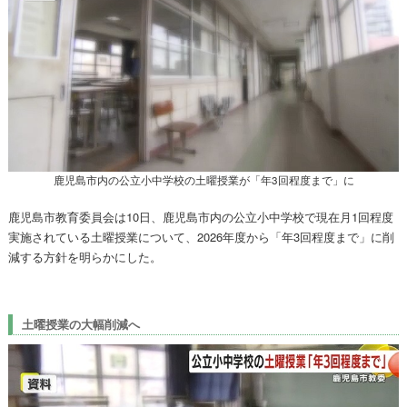
鹿児島市内の公立小中学校の土曜授業が「年3回程度まで」に
鹿児島市教育委員会は10日、鹿児島市内の公立小中学校で現在月1回程度
実施されている土曜授業について、2026年度から「年3回程度まで」に削
減する方針を明らかにした。
土曜授業の大幅削減へ