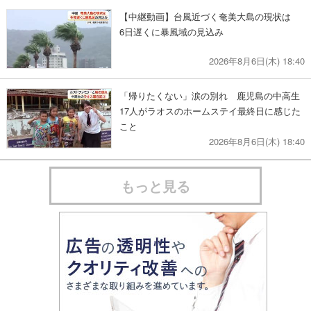
【中継動画】台風近づく奄美大島の現状は
6日遅くに暴風域の見込み
2026年8月6日(木) 18:40
「帰りたくない」涙の別れ 鹿児島の中高生
17人がラオスのホームステイ最終日に感じた
こと
2026年8月6日(木) 18:40
もっと見る