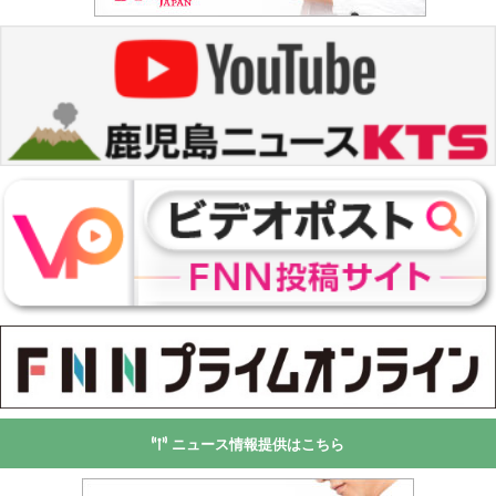
ニュース情報提供はこちら