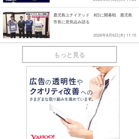
鹿児島ユナイテッド 8日に開幕戦 鹿児島
市長に意気込み語る
2026年8月6日(木) 11:15
もっと見る