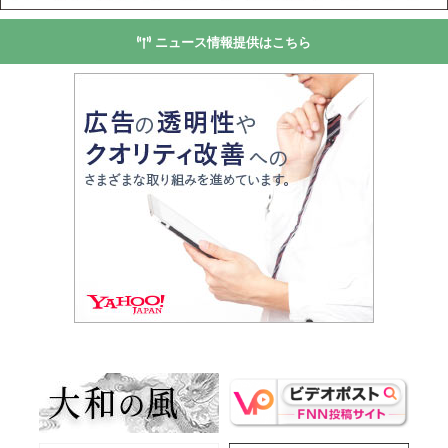
ニュース情報提供はこちら