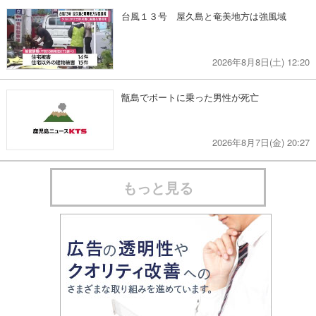
台風１３号 屋久島と奄美地方は強風域
2026年8月8日(土) 12:20
甑島でボートに乗った男性が死亡
2026年8月7日(金) 20:27
もっと見る