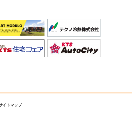
サイトマップ