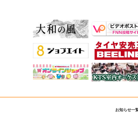
お知らせ一