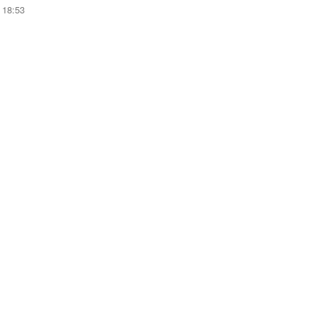
18:53