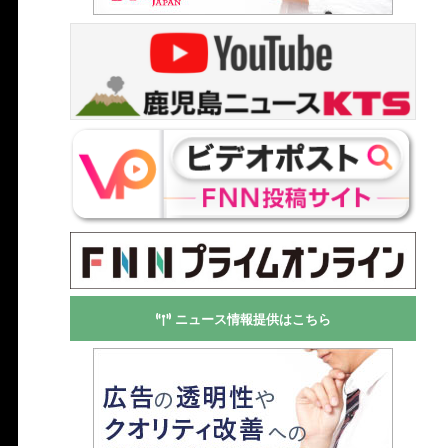
ニュース情報提供はこちら