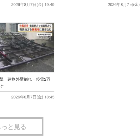
2026年8月7日(金) 19:49
2026年8月7日(金) 
直撃 建物外壁崩れ・停電2万
次ぐ
2026年8月7日(金) 18:45
もっと見る