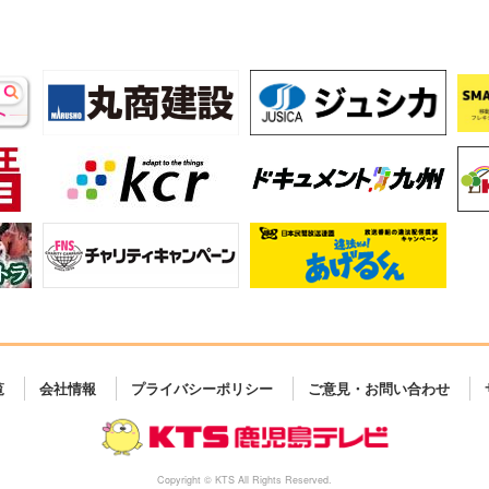
覧
会社情報
プライバシーポリシー
ご意見・お問い合わせ
Copyright © KTS All Rights Reserved.