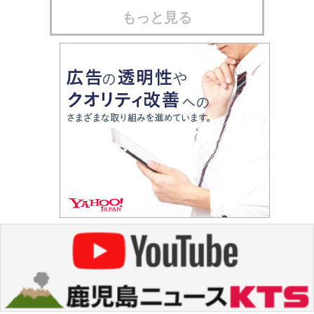
もっと見る