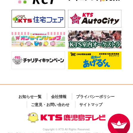
お知らせ一覧
会社情報
プライバシーポリシー
ご意見・お問い合わせ
サイトマップ
Copyright © KTS All Rights Reserved.