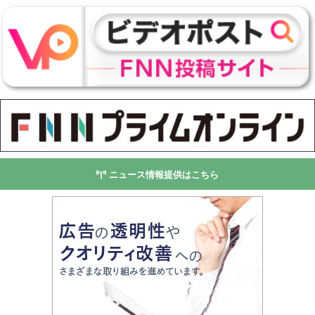
ニュース情報提供はこちら