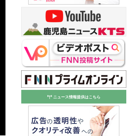
ニュース情報提供はこちら