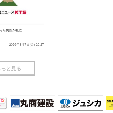
った男性が死亡
2026年8月7日(金) 20:27
もっと見る