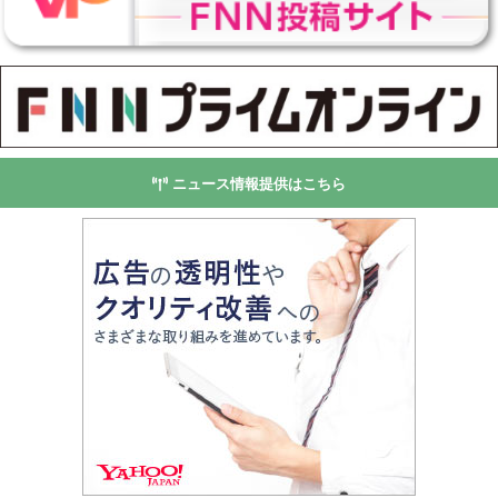
ニュース情報提供はこちら