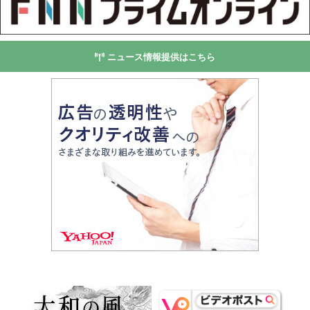
ニュース情報提供はこちら