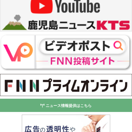
ニュース情報提供はこちら