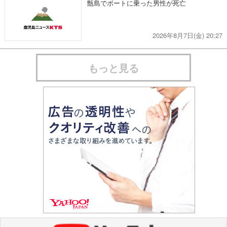
甑島でボートに乗った男性が死亡
2026年8月7日(金) 20:27
もっと見る