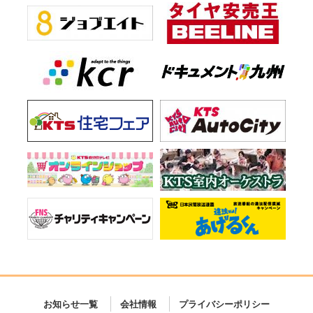
お知らせ一覧
会社情報
プライバシーポリシー