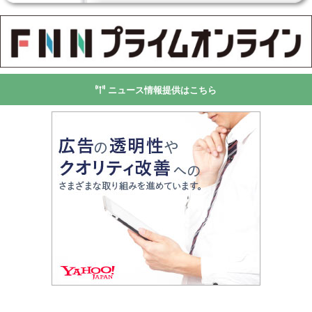
ニュース情報提供はこちら