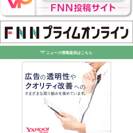
ニュース情報提供はこちら