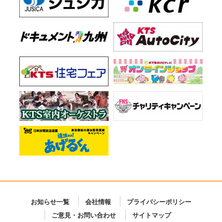
お知らせ一覧
会社情報
プライバシーポリシー
ご意見・お問い合わせ
サイトマップ