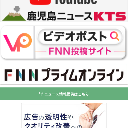
ニュース情報提供はこちら