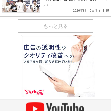
ション
2026年8月10日(月) 18:35
もっと見る