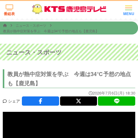
番組表
MENU
ニュース・スポーツ
教員が熱中症対策を学ぶ 今週は34℃予想の地点も【鹿児島】
ニュース・スポーツ
教員が熱中症対策を学ぶ 今週は34℃予想の地点
も【鹿児島】
2026年7月6日(月) 18:30
シェア