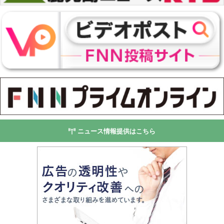
ニュース情報提供はこちら