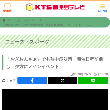
番組表
MENU
ニュース・スポーツ
「おぎおんさぁ」でも熱中症対策 開催日程前倒し 夕方にメインイベント
ニュース・スポーツ
「おぎおんさぁ」でも熱中症対策 開催日程前倒
し 夕方にメインイベント
2026年7月6日(月) 18:30
シェア