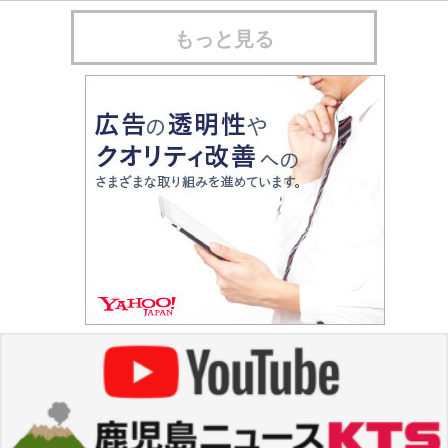
もっと見る