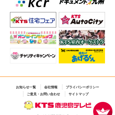
お知らせ一覧
会社情報
プライバシーポリシー
ご意見・お問い合わせ
サイトマップ