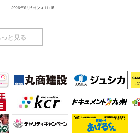
2026年8月6日(木) 11:15
もっと見る