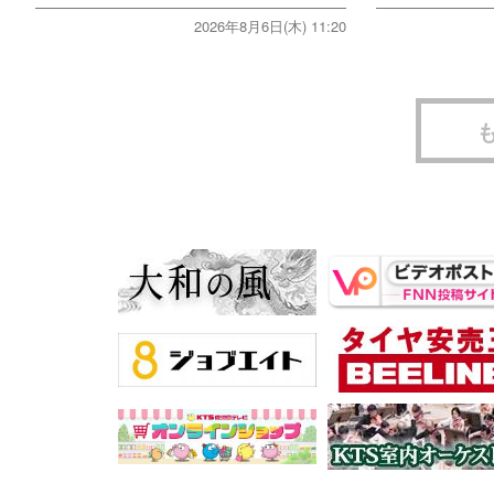
2026年8月6日(木) 11:20