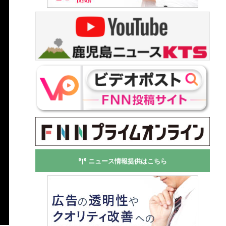
ニュース情報提供はこちら