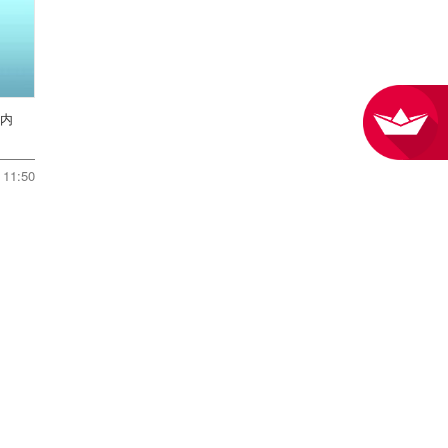
川内
11:50