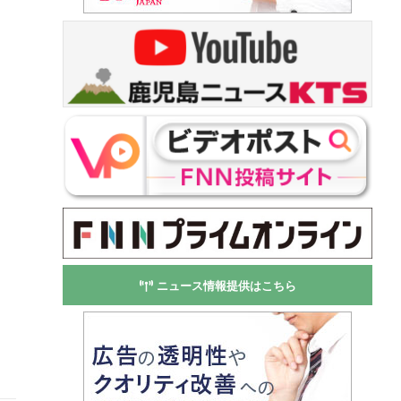
ニュース情報提供はこちら