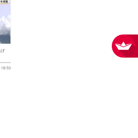
ち上げ
18:53