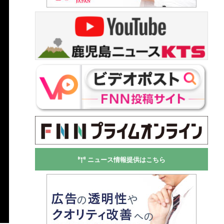
ニュース情報提供はこちら