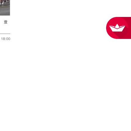
戦 豊
18:00