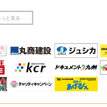
もっと見る