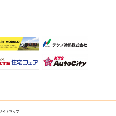
サイトマップ