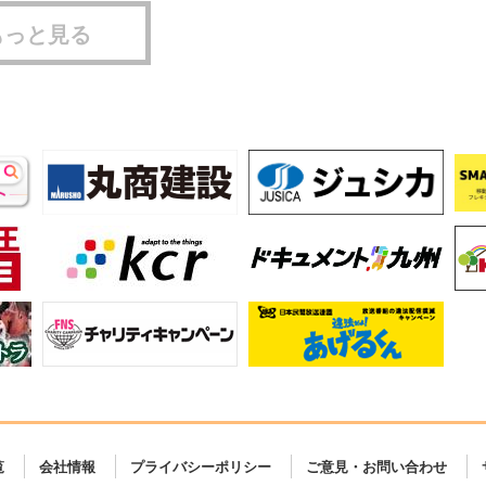
もっと見る
覧
会社情報
プライバシーポリシー
ご意見・お問い合わせ