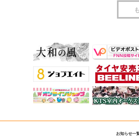
お知らせ一