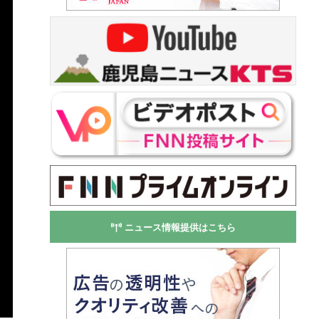
ニュース情報提供はこちら