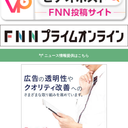
ニュース情報提供はこちら