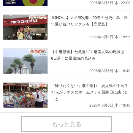
2026年8月6日(木) 22:08
TOHOシネマズ与次郎 20年の歴史に幕 長
年通い続けたファンも【鹿児島】
2026年8月6日(木) 18:55
【中継動画】台風近づく奄美大島の現状は
6日遅くに暴風域の見込み
2026年8月6日(木) 18:40
「帰りたくない」涙の別れ 鹿児島の中高生
17人がラオスのホームステイ最終日に感じた
こと
2026年8月6日(木) 18:40
もっと見る