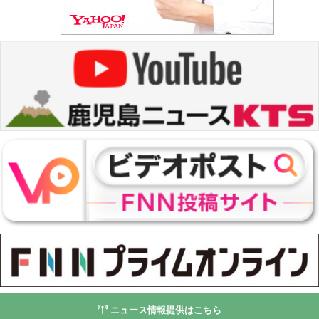
ニュース情報提供はこちら