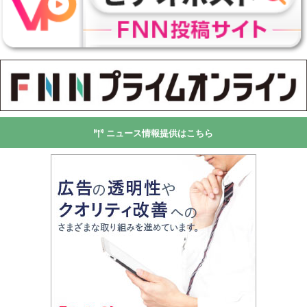
ニュース情報提供はこちら