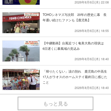
2026年8月6日(木) 22:08
TOHOシネマズ与次郎 20年の歴史に幕 長
年通い続けたファンも【鹿児島】
2026年8月6日(木) 18:55
【中継動画】台風近づく奄美大島の現状は
6日遅くに暴風域の見込み
2026年8月6日(木) 18:40
「帰りたくない」涙の別れ 鹿児島の中高生
17人がラオスのホームステイ最終日に感じた
こと
2026年8月6日(木) 18:40
もっと見る