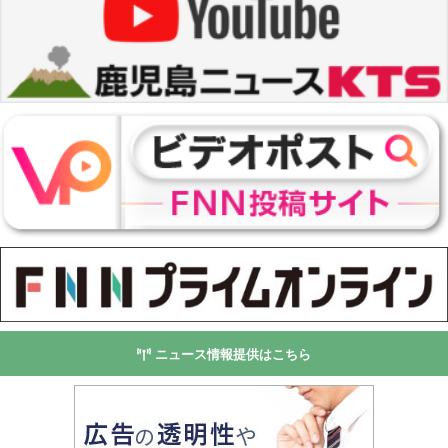
ニュース情報提供はこちら