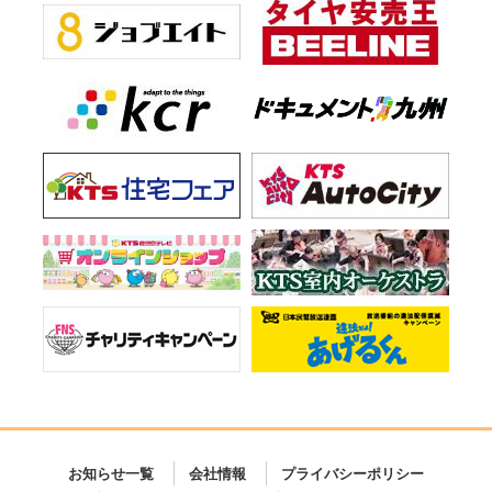
お知らせ一覧
会社情報
プライバシーポリシー