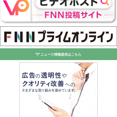
ニュース情報提供はこちら