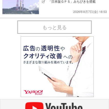
げ 「日本版ＧＰＳ」みちびきを搭載
2026年8月7日(金) 18:53
もっと見る