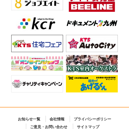
お知らせ一覧
会社情報
プライバシーポリシー
ご意見・お問い合わせ
サイトマップ