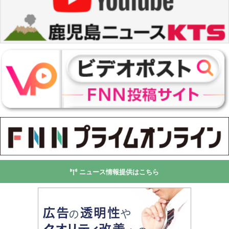
ニュース情報提供はこちら