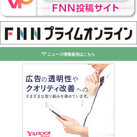
ニュース情報提供はこちら