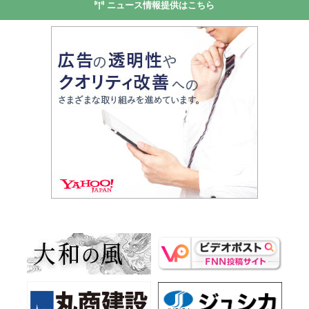
ニュース情報提供はこちら