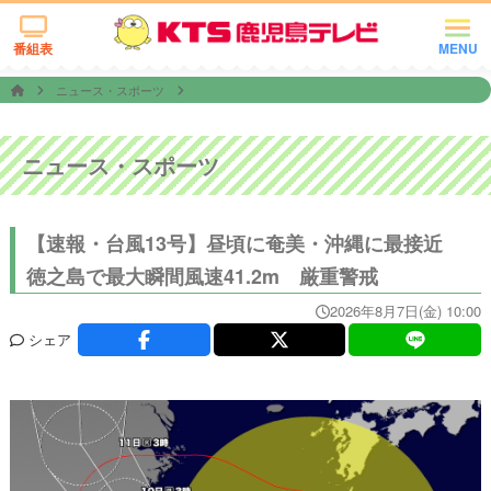
番組表
MENU
ニュース・スポーツ
ニュース・スポーツ
【速報・台風13号】昼頃に奄美・沖縄に最接近
徳之島で最大瞬間風速41.2m 厳重警戒
2026年8月7日(金) 10:00
シェア