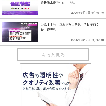
線状降水帯発生のおそれ
2026年8月7日(金) 06:40
台風１３号 気象予報士解説 ７日午前０
時 鹿児島
2026年8月7日(金) 00:18
もっと見る