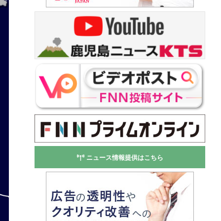
ニュース情報提供はこちら