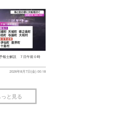
象予報士解説 ７日午前０時
2026年8月7日(金) 00:18
もっと見る