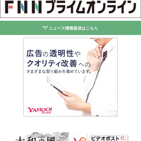
ニュース情報提供はこちら