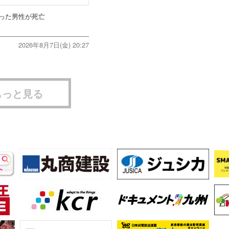
った男性が死亡
2026年8月7日(金) 20:27
もっと見る