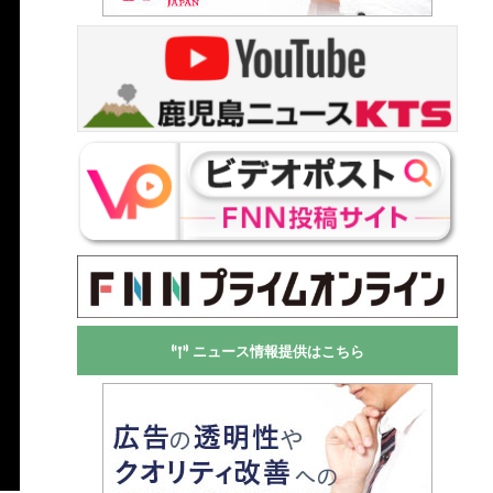
ニュース情報提供はこちら